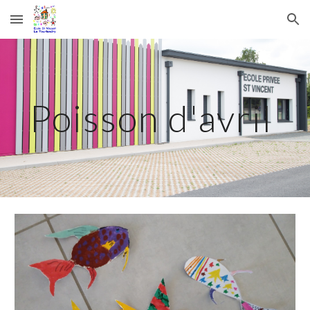
Skip to main content
Skip to navigation
Poisson d'avril 