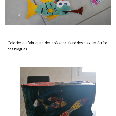
Colorier ou fabriquer  des poissons, faire des blagues,écrire 
des blagues  ...