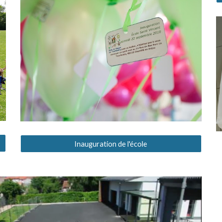
Inauguration de l'école