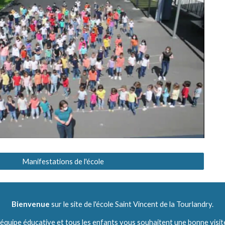
Manifestations de l'école
Bienvenue
sur le site de l'école Saint Vincent de la Tourlandry.
'équipe éducative et tous les enfants vous souhaitent une bonne visit