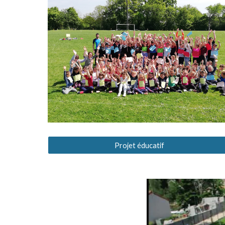
Projet éducatif